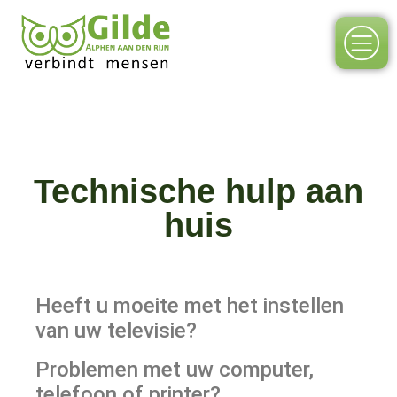
Technische hulp aan
huis
Heeft u moeite met het instellen
van uw televisie?
Problemen met uw computer,
telefoon of printer?