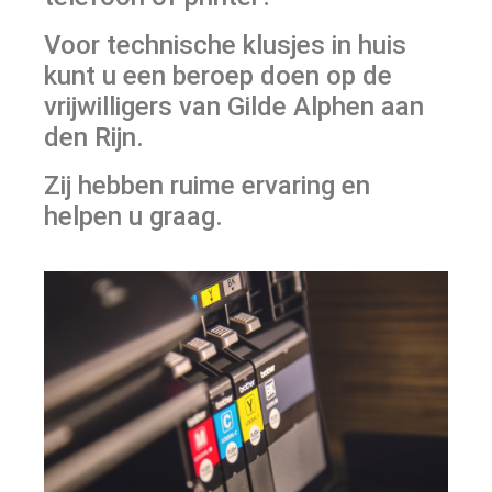
Voor technische klusjes in huis
kunt u een beroep doen op de
vrijwilligers van Gilde Alphen aan
den Rijn.
Zij hebben ruime ervaring en
helpen u graag.