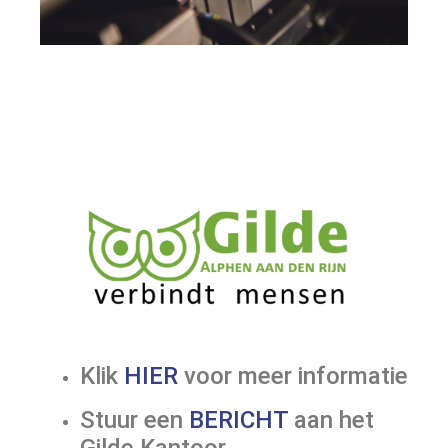
Klik
HIER
voor meer informatie
Stuur een
BERICHT
aan het