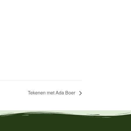
Tekenen met Ada Boer