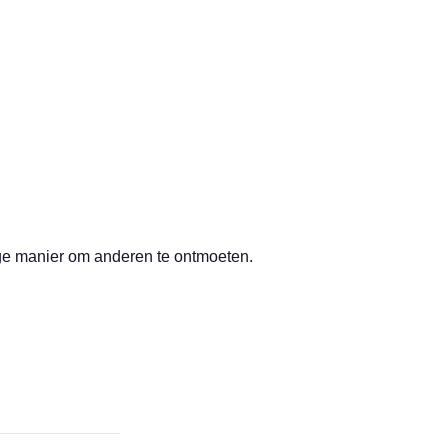
ige manier om anderen te ontmoeten.