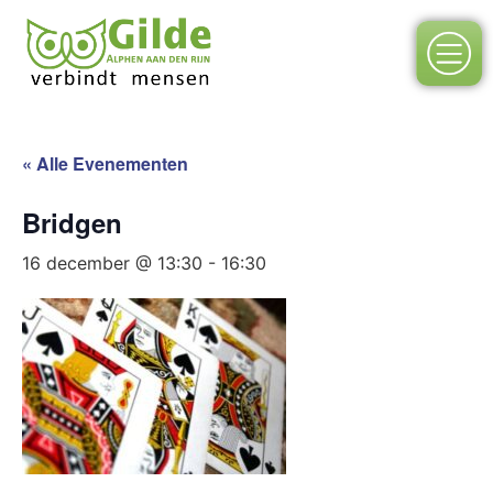
« Alle Evenementen
Bridgen
16 december @ 13:30
-
16:30