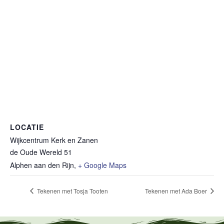
LOCATIE
Wijkcentrum Kerk en Zanen
de Oude Wereld 51
Alphen aan den Rijn
,
+ Google Maps
Tekenen met Tosja Tooten
Tekenen met Ada Boer