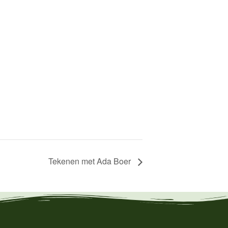
Tekenen met Ada Boer