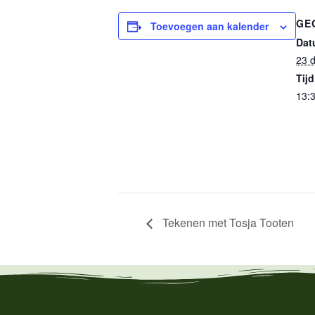
GE
Toevoegen aan kalender
Dat
23 
Tijd
13:3
Tekenen met Tosja Tooten