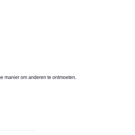
ige manier om anderen te ontmoeten.