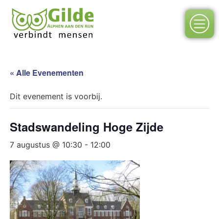
« Alle Evenementen
Dit evenement is voorbij.
Stadswandeling Hoge Zijde
7 augustus @ 10:30
-
12:00