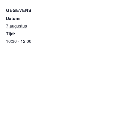
GEGEVENS
Datum:
7 augustus
Tijd:
10:30 - 12:00