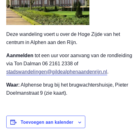
Deze wandeling voert u over de Hoge Zijde van het
centrum in Alphen aan den Rijn.
Aanmelden
tot een uur voor aanvang van de rondleiding
via Ton Dalman 06 2161 2338 of
stadswandelingen@gildealphenaandenrijn.nl
.
Waar:
Alphense brug bij het brugwachtershuisje, Pieter
Doelmanstraat 9 (zie kaart).
Toevoegen aan kalender