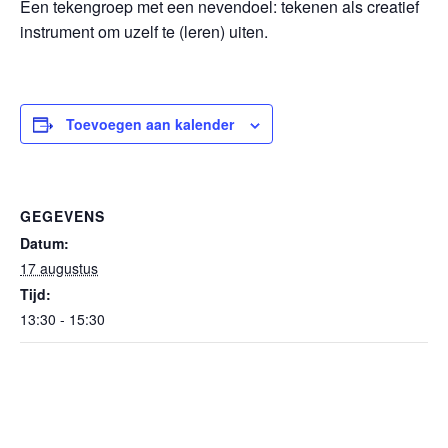
Een tekengroep met een nevendoel: tekenen als creatief
instrument om uzelf te (leren) uiten.
Toevoegen aan kalender
GEGEVENS
Datum:
17 augustus
Tijd:
13:30 - 15:30