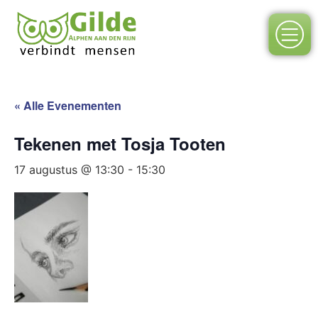
« Alle Evenementen
Tekenen met Tosja Tooten
17 augustus @ 13:30
-
15:30