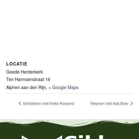
LOCATIE
Goede Herderkerk
Ten Harmsenstraat 16
Alphen aan den Rijn
,
+ Google Maps
Schilderen met Ineke Roeland
Tekenen met Ada Boer