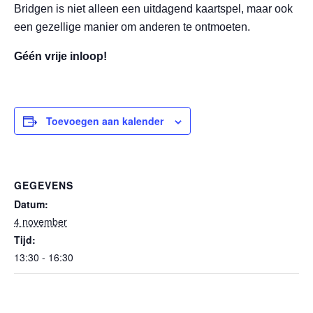
Bridgen is niet alleen een uitdagend kaartspel, maar ook
een gezellige manier om anderen te ontmoeten.
Géén vrije inloop!
Toevoegen aan kalender
GEGEVENS
Datum:
4 november
Tijd:
13:30 - 16:30