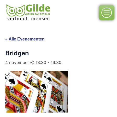
« Alle Evenementen
Bridgen
4 november @ 13:30
-
16:30