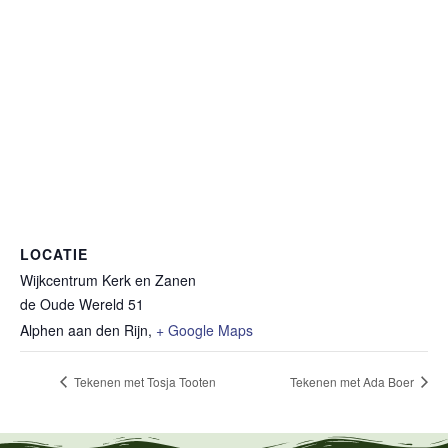
LOCATIE
Wijkcentrum Kerk en Zanen
de Oude Wereld 51
Alphen aan den Rijn
,
+ Google Maps
Tekenen met Tosja Tooten
Tekenen met Ada Boer