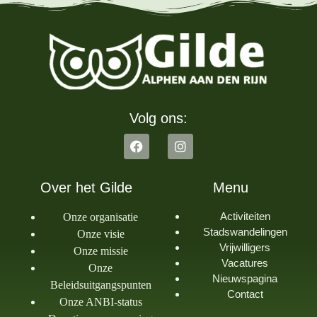
Volg ons:
Over het Gilde
Menu
Activiteiten
Onze organisatie
Stadswandelingen
Onze visie
Vrijwilligers
Onze missie
Vacatures
Onze
Nieuwspagina
Beleidsuitgangspunten
Contact
Onze ANBI-status