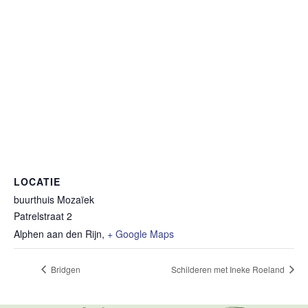
LOCATIE
buurthuis Mozaïek
Patrelstraat 2
Alphen aan den Rijn
,
+ Google Maps
Bridgen
Schilderen met Ineke Roeland