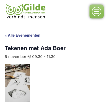
« Alle Evenementen
Tekenen met Ada Boer
5 november @ 09:30
-
11:30