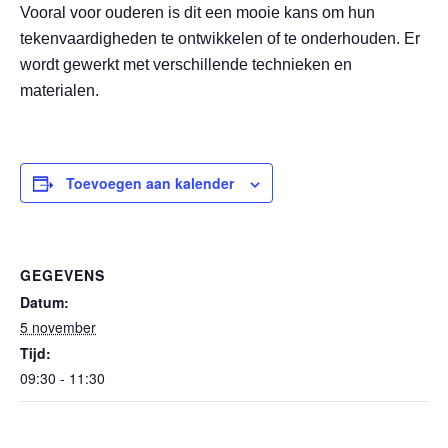
Vooral voor ouderen is dit een mooie kans om hun
tekenvaardigheden te ontwikkelen of te onderhouden. Er
wordt gewerkt met verschillende technieken en
materialen.
Toevoegen aan kalender
GEGEVENS
Datum:
5 november
Tijd:
09:30 - 11:30