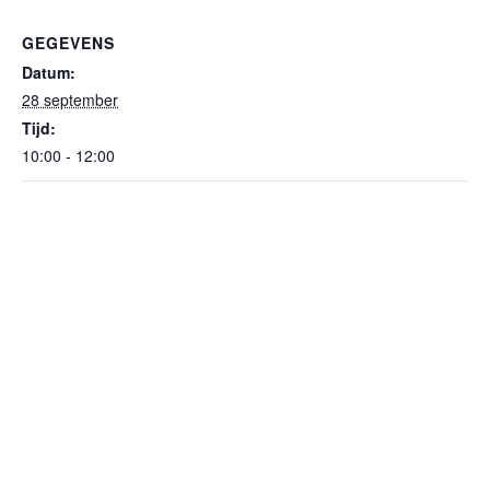
GEGEVENS
Datum:
28 september
Tijd:
10:00 - 12:00