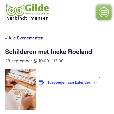
« Alle Evenementen
Schilderen met Ineke Roeland
28 september @ 10:00
-
12:00
Toevoegen aan kalender