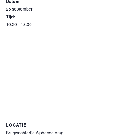
Datum:
25 september
Tijd:
10:30 - 12:00
LOCATIE
Brugwachtertje Alphense brug