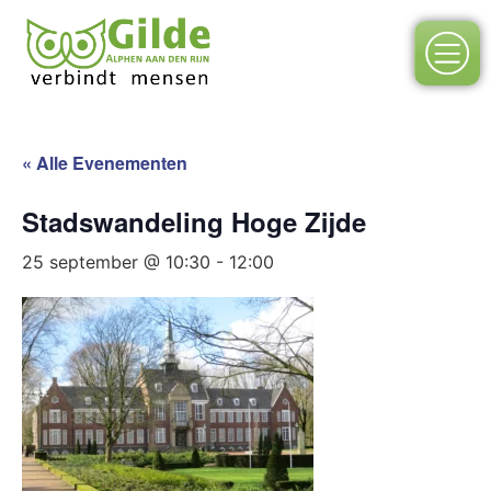
« Alle Evenementen
Stadswandeling Hoge Zijde
25 september @ 10:30
-
12:00