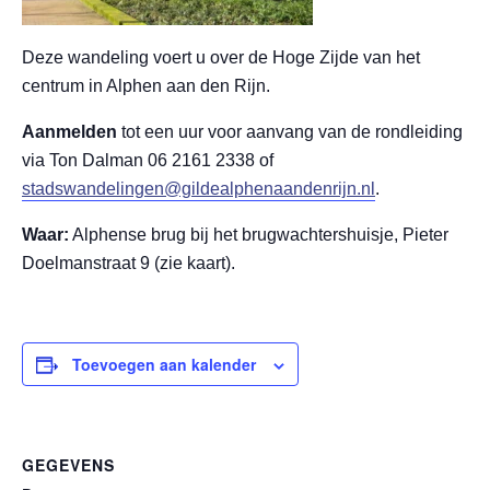
Deze wandeling voert u over de Hoge Zijde van het
centrum in Alphen aan den Rijn.
Aanmelden
tot een uur voor aanvang van de rondleiding
via Ton Dalman 06 2161 2338 of
stadswandelingen@gildealphenaandenrijn.nl
.
Waar:
Alphense brug bij het brugwachtershuisje, Pieter
Doelmanstraat 9 (zie kaart).
Toevoegen aan kalender
GEGEVENS